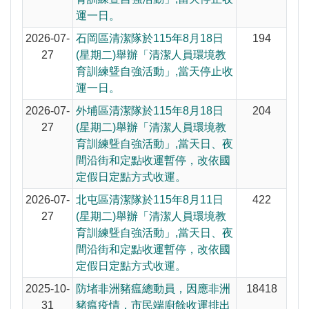
運一日。
2026-07-
石岡區清潔隊於115年8月18日
194
27
(星期二)舉辦「清潔人員環境教
育訓練曁自強活動」,當天停止收
運一日。
2026-07-
外埔區清潔隊於115年8月18日
204
27
(星期二)舉辦「清潔人員環境教
育訓練曁自強活動」,當天日、夜
間沿街和定點收運暫停，改依國
定假日定點方式收運。
2026-07-
北屯區清潔隊於115年8月11日
422
27
(星期二)舉辦「清潔人員環境教
育訓練曁自強活動」,當天日、夜
間沿街和定點收運暫停，改依國
定假日定點方式收運。
2025-10-
防堵非洲豬瘟總動員，因應非洲
18418
31
豬瘟疫情，市民端廚餘收運排出