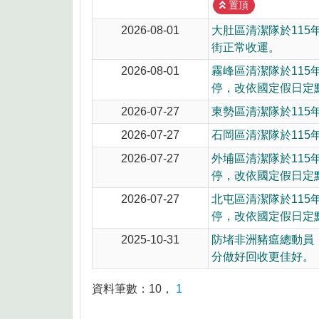
8月10日14:30至15:00防空演習行
置頂
2026-08-01
大肚區清潔隊於115
街正常收運。
2026-08-01
霧峰區清潔隊於115
停，改依國定假日定
2026-07-27
東勢區清潔隊於115
2026-07-27
石岡區清潔隊於115
2026-07-27
外埔區清潔隊於115
停，改依國定假日定
2026-07-27
北屯區清潔隊於115
停，改依國定假日定
2025-10-31
防堵非洲豬瘟總動員
分做好回收更佳好。
資料筆數：
10
，
1