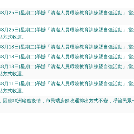
動網路降速演練，請預為因應
年8月25日(星期二)舉辦「清潔人員環境教育訓練曁自強活動」
年8月25日(星期二)舉辦「清潔人員環境教育訓練曁自強活動」
點方式收運。
年8月18日(星期二)舉辦「清潔人員環境教育訓練曁自強活動」,
年8月18日(星期二)舉辦「清潔人員環境教育訓練曁自強活動」,
年8月18日(星期二)舉辦「清潔人員環境教育訓練曁自強活動」
點方式收運。
年8月11日(星期二)舉辦「清潔人員環境教育訓練曁自強活動」
點方式收運。
，因應非洲豬瘟疫情，市民端廚餘收運排出方式不變，呼籲民眾