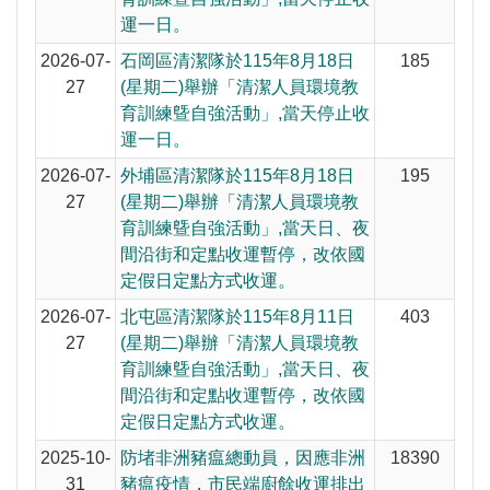
運一日。
2026-07-
石岡區清潔隊於115年8月18日
185
27
(星期二)舉辦「清潔人員環境教
育訓練曁自強活動」,當天停止收
運一日。
2026-07-
外埔區清潔隊於115年8月18日
195
27
(星期二)舉辦「清潔人員環境教
育訓練曁自強活動」,當天日、夜
間沿街和定點收運暫停，改依國
定假日定點方式收運。
2026-07-
北屯區清潔隊於115年8月11日
403
27
(星期二)舉辦「清潔人員環境教
育訓練曁自強活動」,當天日、夜
間沿街和定點收運暫停，改依國
定假日定點方式收運。
2025-10-
防堵非洲豬瘟總動員，因應非洲
18390
31
豬瘟疫情，市民端廚餘收運排出