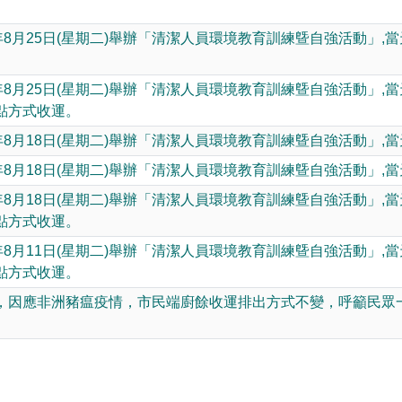
動網路降速演練，請預為因應
年8月25日(星期二)舉辦「清潔人員環境教育訓練曁自強活動」
年8月25日(星期二)舉辦「清潔人員環境教育訓練曁自強活動」
點方式收運。
年8月18日(星期二)舉辦「清潔人員環境教育訓練曁自強活動」,
年8月18日(星期二)舉辦「清潔人員環境教育訓練曁自強活動」,
年8月18日(星期二)舉辦「清潔人員環境教育訓練曁自強活動」
點方式收運。
年8月11日(星期二)舉辦「清潔人員環境教育訓練曁自強活動」
點方式收運。
，因應非洲豬瘟疫情，市民端廚餘收運排出方式不變，呼籲民眾