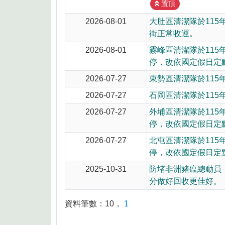
8月10日14:30至15:00防空演習行
置頂
2026-08-01
大肚區清潔隊於115
街正常收運。
2026-08-01
霧峰區清潔隊於115
停，改依國定假日定
2026-07-27
東勢區清潔隊於115
2026-07-27
石岡區清潔隊於115
2026-07-27
外埔區清潔隊於115
停，改依國定假日定
2026-07-27
北屯區清潔隊於115
停，改依國定假日定
2025-10-31
防堵非洲豬瘟總動員
分做好回收更佳好。
資料筆數：
10
，
1