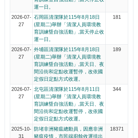
運一日。
2026-07-
石岡區清潔隊於115年8月18日
181
27
(星期二)舉辦「清潔人員環境教
育訓練曁自強活動」,當天停止收
運一日。
2026-07-
外埔區清潔隊於115年8月18日
189
27
(星期二)舉辦「清潔人員環境教
育訓練曁自強活動」,當天日、夜
間沿街和定點收運暫停，改依國
定假日定點方式收運。
2026-07-
北屯區清潔隊於115年8月11日
344
27
(星期二)舉辦「清潔人員環境教
育訓練曁自強活動」,當天日、夜
間沿街和定點收運暫停，改依國
定假日定點方式收運。
2025-10-
防堵非洲豬瘟總動員，因應非洲
18371
31
豬瘟疫情，市民端廚餘收運排出