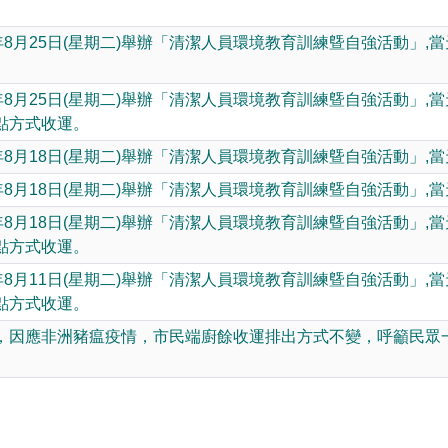
動網路降速演練，請預為因應
年8月25日(星期二)舉辦「清潔人員環境教育訓練曁自強活動」
年8月25日(星期二)舉辦「清潔人員環境教育訓練曁自強活動」
點方式收運。
年8月18日(星期二)舉辦「清潔人員環境教育訓練曁自強活動」,
年8月18日(星期二)舉辦「清潔人員環境教育訓練曁自強活動」,
年8月18日(星期二)舉辦「清潔人員環境教育訓練曁自強活動」
點方式收運。
年8月11日(星期二)舉辦「清潔人員環境教育訓練曁自強活動」
點方式收運。
，因應非洲豬瘟疫情，市民端廚餘收運排出方式不變，呼籲民眾