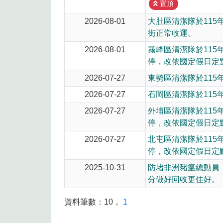
8月10日14:30至15:00防空演習行
置頂
2026-08-01
大肚區清潔隊於115
街正常收運。
2026-08-01
霧峰區清潔隊於115
停，改依國定假日定
2026-07-27
東勢區清潔隊於115
2026-07-27
石岡區清潔隊於115
2026-07-27
外埔區清潔隊於115
停，改依國定假日定
2026-07-27
北屯區清潔隊於115
停，改依國定假日定
2025-10-31
防堵非洲豬瘟總動員
分做好回收更佳好。
資料筆數：
10
，
1