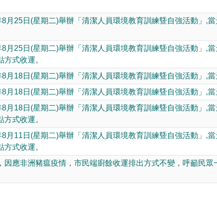
動網路降速演練，請預為因應
年8月25日(星期二)舉辦「清潔人員環境教育訓練曁自強活動」
年8月25日(星期二)舉辦「清潔人員環境教育訓練曁自強活動」
點方式收運。
年8月18日(星期二)舉辦「清潔人員環境教育訓練曁自強活動」,
年8月18日(星期二)舉辦「清潔人員環境教育訓練曁自強活動」,
年8月18日(星期二)舉辦「清潔人員環境教育訓練曁自強活動」
點方式收運。
年8月11日(星期二)舉辦「清潔人員環境教育訓練曁自強活動」
點方式收運。
，因應非洲豬瘟疫情，市民端廚餘收運排出方式不變，呼籲民眾