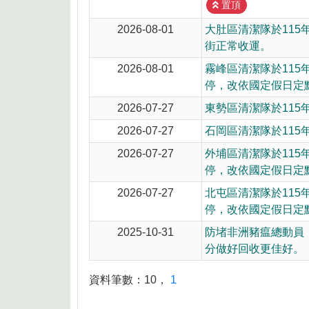
8月10日14:30至15:00防空演習行
置頂
2026-08-01
大肚區清潔隊於115
街正常收運。
2026-08-01
霧峰區清潔隊於115
停，改依國定假日定
2026-07-27
東勢區清潔隊於115
2026-07-27
石岡區清潔隊於115
2026-07-27
外埔區清潔隊於115
停，改依國定假日定
2026-07-27
北屯區清潔隊於115
停，改依國定假日定
2025-10-31
防堵非洲豬瘟總動員
分做好回收更佳好。
資料筆數：
10
，
1