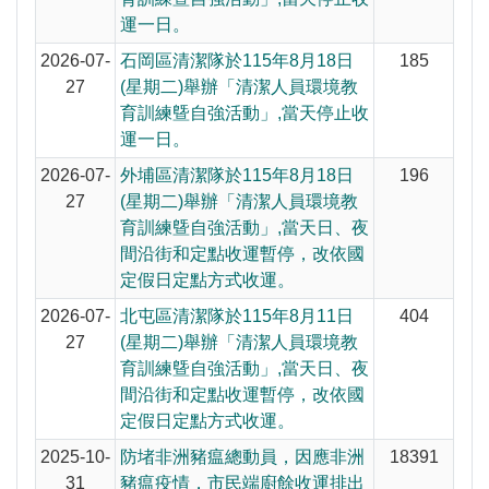
運一日。
2026-07-
石岡區清潔隊於115年8月18日
185
27
(星期二)舉辦「清潔人員環境教
育訓練曁自強活動」,當天停止收
運一日。
2026-07-
外埔區清潔隊於115年8月18日
196
27
(星期二)舉辦「清潔人員環境教
育訓練曁自強活動」,當天日、夜
間沿街和定點收運暫停，改依國
定假日定點方式收運。
2026-07-
北屯區清潔隊於115年8月11日
404
27
(星期二)舉辦「清潔人員環境教
育訓練曁自強活動」,當天日、夜
間沿街和定點收運暫停，改依國
定假日定點方式收運。
2025-10-
防堵非洲豬瘟總動員，因應非洲
18391
31
豬瘟疫情，市民端廚餘收運排出